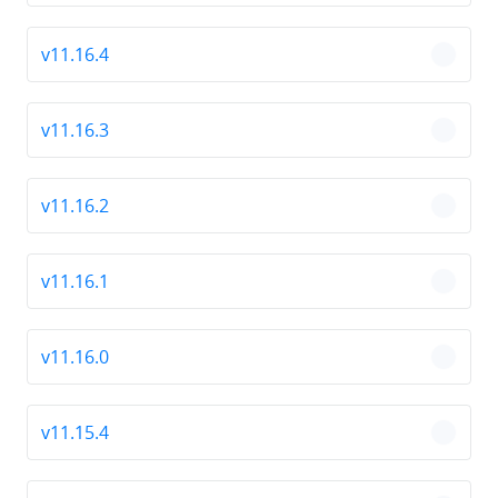
v11.16.4
chevro
v11.16.3
chevro
v11.16.2
chevro
v11.16.1
chevro
v11.16.0
chevro
v11.15.4
chevro