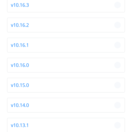
v10.16.3
chevro
v10.16.2
chevro
v10.16.1
chevro
v10.16.0
chevro
v10.15.0
chevro
v10.14.0
chevro
v10.13.1
chevro