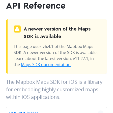
API Reference
A newer version of the Maps
SDK is available
This page uses v6.4.1 of the Mapbox Maps
SDK. A newer version of the SDK is available.
Learn about the latest version, v11.27.1, in
the
Maps SDK documentation
.
The Mapbox Maps SDK for iOS is a library
for embedding highly customized maps
within iOS applications.