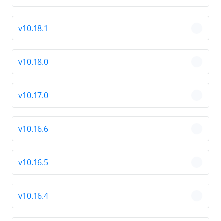
v10.18.1
chevro
v10.18.0
chevro
v10.17.0
chevro
v10.16.6
chevro
v10.16.5
chevro
v10.16.4
chevro