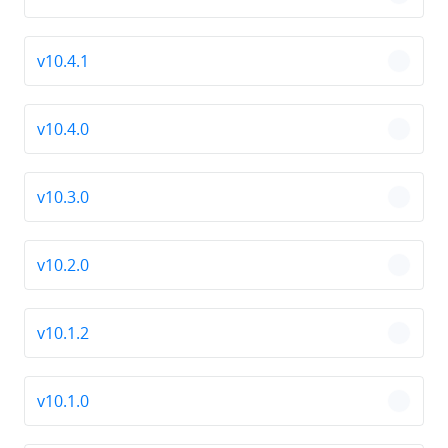
chevro
v10.4.1
chevro
v10.4.0
chevro
v10.3.0
chevro
v10.2.0
chevro
v10.1.2
chevro
v10.1.0
chevro