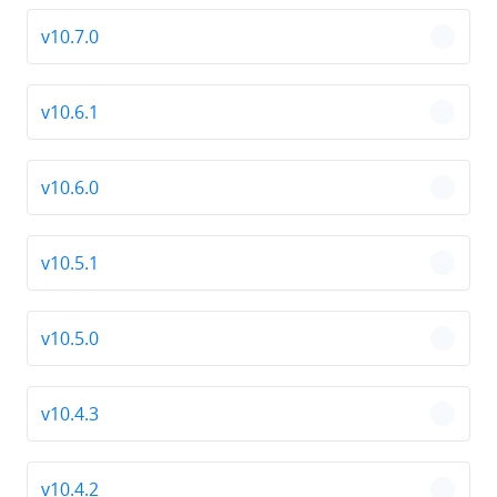
v10.7.0
chevro
v10.6.1
chevro
v10.6.0
chevro
v10.5.1
chevro
v10.5.0
chevro
v10.4.3
chevro
v10.4.2