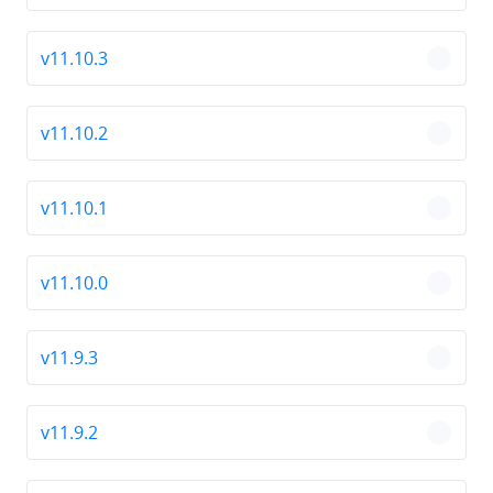
v11.10.3
chevro
v11.10.2
chevro
v11.10.1
chevro
v11.10.0
chevro
v11.9.3
chevro
v11.9.2
chevro