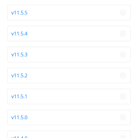
v11.5.5
chevro
v11.5.4
chevro
v11.5.3
chevro
v11.5.2
chevro
v11.5.1
chevro
v11.5.0
chevro