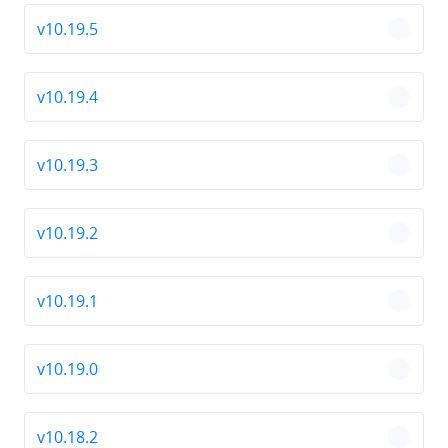
v10.19.5
chevro
v10.19.4
chevro
v10.19.3
chevro
v10.19.2
chevro
v10.19.1
chevro
v10.19.0
chevro
v10.18.2
chevro