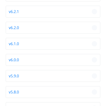
v6.2.1
chevro
v6.2.0
chevro
v6.1.0
chevro
v6.0.0
chevro
v5.9.0
chevro
v5.8.0
chevro