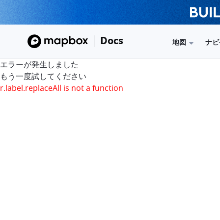
Docs
地図
ナビ
エラーが発生しました
もう一度試してください
r.label.replaceAll is not a function