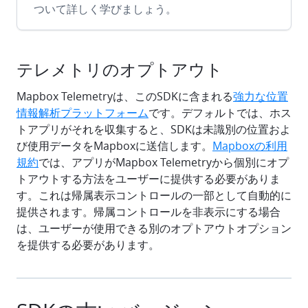
ついて詳しく学びましょう。
テレメトリのオプトアウト
Mapbox Telemetryは、このSDKに含まれる
強力な位置
情報解析プラットフォーム
です。デフォルトでは、ホス
トアプリがそれを収集すると、SDKは未識別の位置およ
び使用データをMapboxに送信します。
Mapboxの利用
規約
では、アプリがMapbox Telemetryから個別にオプ
トアウトする方法をユーザーに提供する必要がありま
す。これは帰属表示コントロールの一部として自動的に
提供されます。帰属コントロールを非表示にする場合
は、ユーザーが使用できる別のオプトアウトオプション
を提供する必要があります。