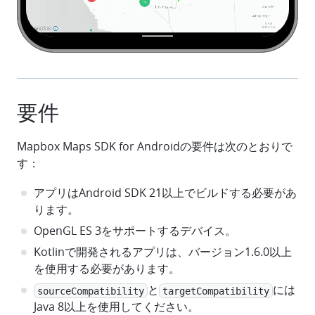
要件
Mapbox Maps SDK for Androidの要件は次のとおりで
す：
アプリはAndroid SDK 21以上でビルドする必要があ
ります。
OpenGL ES 3をサポートするデバイス。
Kotlinで開発されるアプリは、バージョン1.6.0以上
を使用する必要があります。
と
には
sourceCompatibility
targetCompatibility
Java 8以上を使用してください。