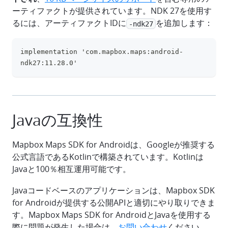
ーティファクトが提供されています。NDK 27を使用す
るには、アーティファクトIDに
を追加します：
-ndk27
implementation 'com.mapbox.maps:android-
clipboa
ndk27:11.28.0'
Javaの互換性
Mapbox Maps SDK for Androidは、Googleが推奨する
公式言語であるKotlinで構築されています。Kotlinは
Javaと100％相互運用可能です。
Javaコードベースのアプリケーションは、Mapbox SDK
for Androidが提供する公開APIと適切にやり取りできま
す。Mapbox Maps SDK for AndroidとJavaを使用する
際に問題が発生した場合は、
お問い合わせ
ください。