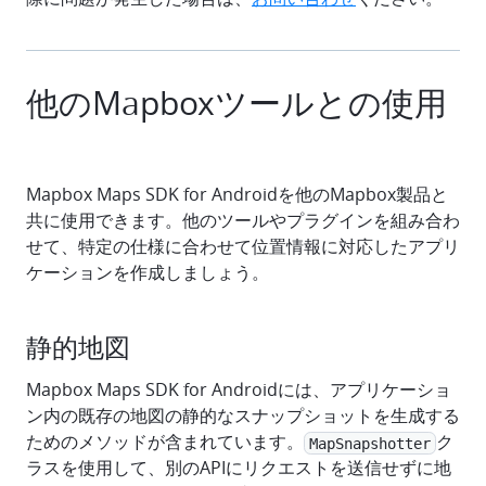
他のMapboxツールとの使用
Mapbox Maps SDK for Androidを他のMapbox製品と
共に使用できます。他のツールやプラグインを組み合わ
せて、特定の仕様に合わせて位置情報に対応したアプリ
ケーションを作成しましょう。
静的地図
Mapbox Maps SDK for Androidには、アプリケーショ
ン内の既存の地図の静的なスナップショットを生成する
ためのメソッドが含まれています。
ク
MapSnapshotter
ラスを使用して、別のAPIにリクエストを送信せずに地