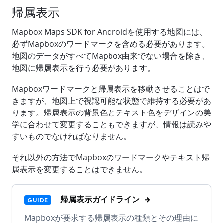
帰属表示
Mapbox Maps SDK for Androidを使用する地図には、
必ずMapboxのワードマークを含める必要があります。
地図のデータがすべてMapbox由来でない場合を除き、
地図に帰属表示を行う必要があります。
Mapboxワードマークと帰属表示を移動させることはで
きますが、地図上で視認可能な状態で維持する必要があ
ります。帰属表示の背景色とテキスト色をデザインの美
学に合わせて変更することもできますが、情報は読みや
すいものでなければなりません。
それ以外の方法でMapboxのワードマークやテキスト帰
属表示を変更することはできません。
帰属表示ガイドライン
GUIDE
Mapboxが要求する帰属表示の種類とその理由に