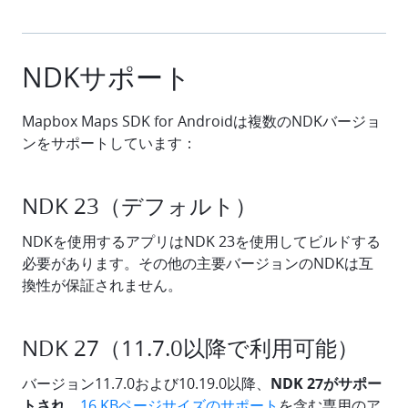
NDKサポート
Mapbox Maps SDK for Androidは複数のNDKバージョ
ンをサポートしています：
NDK 23（デフォルト）
NDKを使用するアプリはNDK 23を使用してビルドする
必要があります。その他の主要バージョンのNDKは互
換性が保証されません。
NDK 27（11.7.0以降で利用可能）
バージョン11.7.0および10.19.0以降、
NDK 27がサポー
トされ
、
16 KBページサイズのサポート
を含む専用のア