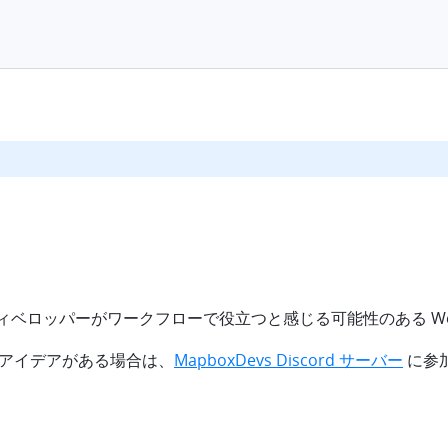
ディベロッパーがワークフローで役立つと感じる可能性のある W
のアイデアがある場合は、
MapboxDevs Discord サーバー
に参