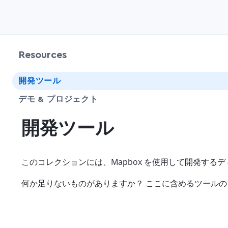
Resources
開発ツール
デモ & プロジェクト
開発ツール
このコレクションには、Mapbox を使用して開発する
何か足りないものがありますか？ ここに含めるツール