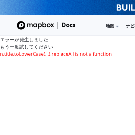
Docs
地図
ナビ
エラーが発生しました
もう一度試してください
n.title.toLowerCase(...).replaceAll is not a function