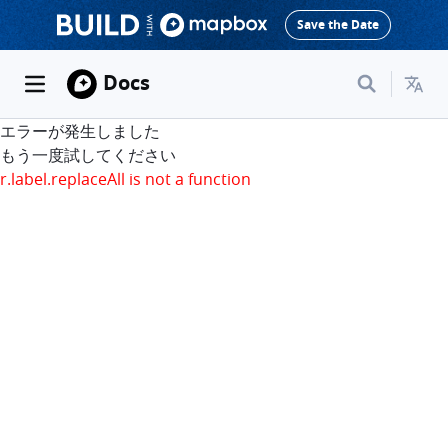
Save the Date
Docs
エラーが発生しました
もう一度試してください
r.label.replaceAll is not a function