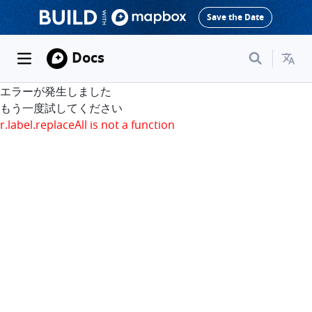
Save the Date
Docs
エラーが発生しました
もう一度試してください
r.label.replaceAll is not a function