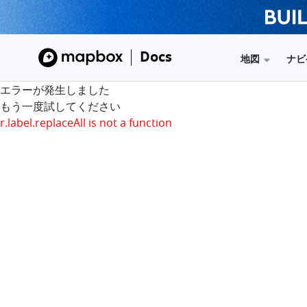
Docs
地図
ナビ
エラーが発生しました
もう一度試してください
r.label.replaceAll is not a function