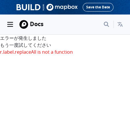
Save the Date
Docs
エラーが発生しました
もう一度試してください
r.label.replaceAll is not a function