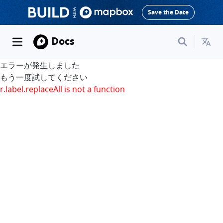
Save the Date
Docs
エラーが発生しました
もう一度試してください
r.label.replaceAll is not a function