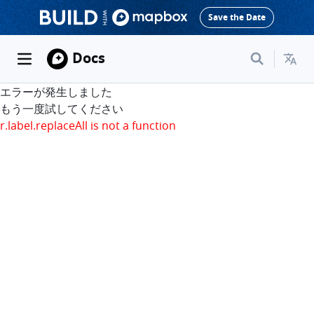
Save the Date
Docs
エラーが発生しました
もう一度試してください
r.label.replaceAll is not a function