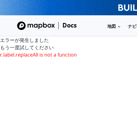
Docs
地図
ナビ
エラーが発生しました
もう一度試してください
r.label.replaceAll is not a function