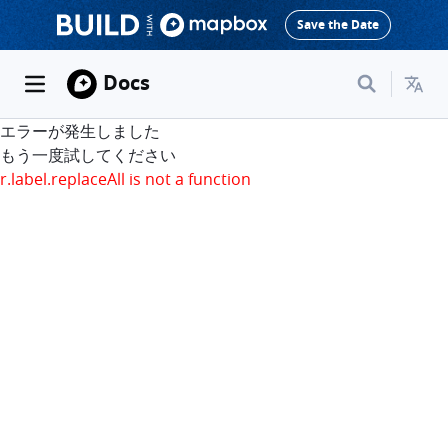
Save the Date
Docs
エラーが発生しました
もう一度試してください
r.label.replaceAll is not a function