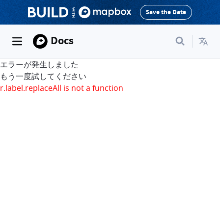
Save the Date
Docs
エラーが発生しました
もう一度試してください
r.label.replaceAll is not a function