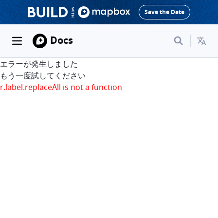
Save the Date
Docs
エラーが発生しました
もう一度試してください
r.label.replaceAll is not a function