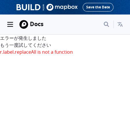
Save the Date
Docs
エラーが発生しました
もう一度試してください
r.label.replaceAll is not a function