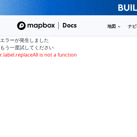
Docs
地図
ナビ
エラーが発生しました
もう一度試してください
r.label.replaceAll is not a function