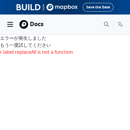
Save the Date
Docs
エラーが発生しました
もう一度試してください
r.label.replaceAll is not a function