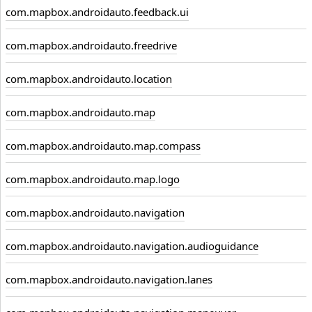
com.mapbox.androidauto.feedback.ui
com.mapbox.androidauto.freedrive
com.mapbox.androidauto.location
com.mapbox.androidauto.map
com.mapbox.androidauto.map.compass
com.mapbox.androidauto.map.logo
com.mapbox.androidauto.navigation
com.mapbox.androidauto.navigation.audioguidance
com.mapbox.androidauto.navigation.lanes