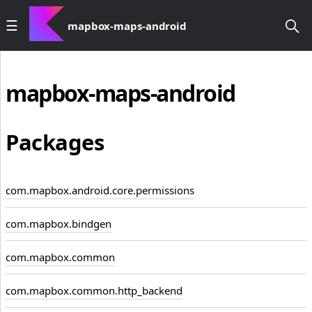
mapbox-maps-android
mapbox-maps-android
Packages
com.mapbox.android.core.permissions
com.mapbox.bindgen
com.mapbox.common
com.mapbox.common.http_backend