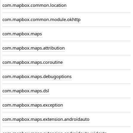
com.mapbox.common.location
com.mapbox.common.module.okhttp
com.mapbox.maps
com.mapbox.maps.attribution
com.mapbox.maps.coroutine
com.mapbox.maps.debugoptions
com.mapbox.maps.dsl
com.mapbox.maps.exception
com.mapbox.maps.extension.androidauto