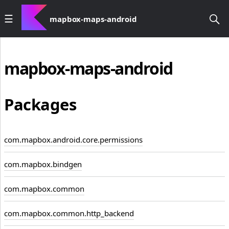
mapbox-maps-android
mapbox-maps-android
Packages
com.mapbox.android.core.permissions
com.mapbox.bindgen
com.mapbox.common
com.mapbox.common.http_backend