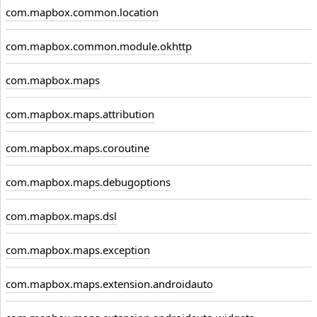
com.mapbox.common.location
com.mapbox.common.module.okhttp
com.mapbox.maps
com.mapbox.maps.attribution
com.mapbox.maps.coroutine
com.mapbox.maps.debugoptions
com.mapbox.maps.dsl
com.mapbox.maps.exception
com.mapbox.maps.extension.androidauto