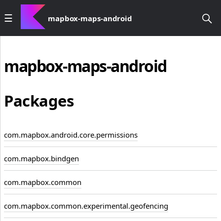
mapbox-maps-android
mapbox-maps-android
Packages
com.mapbox.android.core.permissions
com.mapbox.bindgen
com.mapbox.common
com.mapbox.common.experimental.geofencing