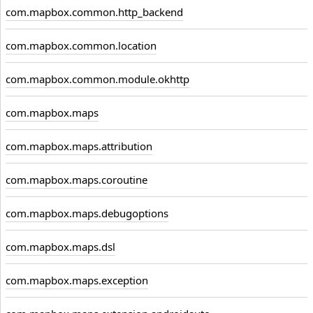
com.mapbox.common.http_backend
com.mapbox.common.location
com.mapbox.common.module.okhttp
com.mapbox.maps
com.mapbox.maps.attribution
com.mapbox.maps.coroutine
com.mapbox.maps.debugoptions
com.mapbox.maps.dsl
com.mapbox.maps.exception