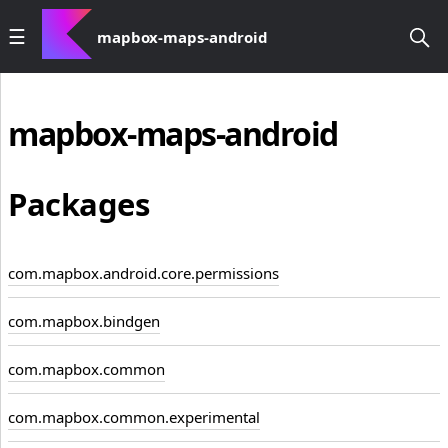
mapbox-maps-android
mapbox-maps-android
Packages
com.mapbox.android.core.permissions
com.mapbox.bindgen
com.mapbox.common
com.mapbox.common.experimental