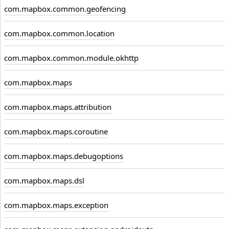
com.mapbox.common.geofencing
com.mapbox.common.location
com.mapbox.common.module.okhttp
com.mapbox.maps
com.mapbox.maps.attribution
com.mapbox.maps.coroutine
com.mapbox.maps.debugoptions
com.mapbox.maps.dsl
com.mapbox.maps.exception