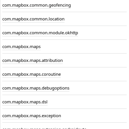
com.mapbox.common.geofencing
com.mapbox.common.location
com.mapbox.common.module.okhttp
com.mapbox.maps
com.mapbox.maps.attribution
com.mapbox.maps.coroutine
com.mapbox.maps.debugoptions
com.mapbox.maps.dsl
com.mapbox.maps.exception