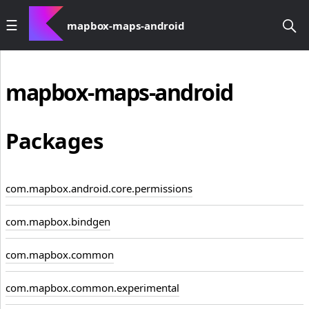
mapbox-maps-android
mapbox-maps-android
Packages
com.mapbox.android.core.permissions
com.mapbox.bindgen
com.mapbox.common
com.mapbox.common.experimental