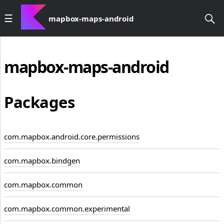
mapbox-maps-android
mapbox-maps-android
Packages
com.mapbox.android.core.permissions
com.mapbox.bindgen
com.mapbox.common
com.mapbox.common.experimental