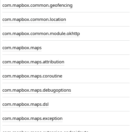
com.mapbox.common.geofencing
com.mapbox.common.location
com.mapbox.common.module.okhttp
com.mapbox.maps
com.mapbox.maps.attribution
com.mapbox.maps.coroutine
com.mapbox.maps.debugoptions
com.mapbox.maps.dsl
com.mapbox.maps.exception