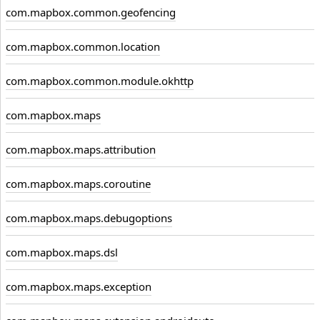
com.mapbox.common.geofencing
com.mapbox.common.location
com.mapbox.common.module.okhttp
com.mapbox.maps
com.mapbox.maps.attribution
com.mapbox.maps.coroutine
com.mapbox.maps.debugoptions
com.mapbox.maps.dsl
com.mapbox.maps.exception