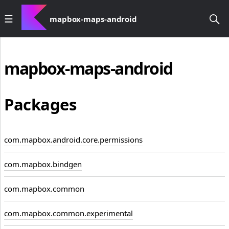
mapbox-maps-android
mapbox-maps-android
Packages
com.mapbox.android.core.permissions
com.mapbox.bindgen
com.mapbox.common
com.mapbox.common.experimental