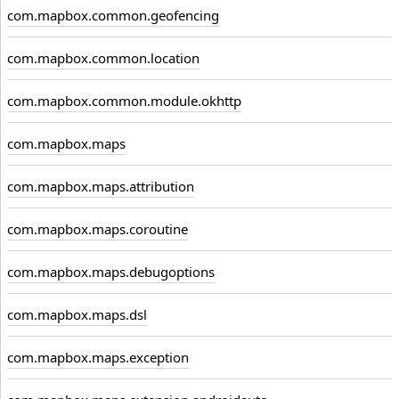
com.mapbox.common.geofencing
com.mapbox.common.location
com.mapbox.common.module.okhttp
com.mapbox.maps
com.mapbox.maps.attribution
com.mapbox.maps.coroutine
com.mapbox.maps.debugoptions
com.mapbox.maps.dsl
com.mapbox.maps.exception