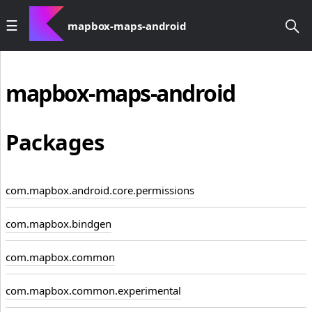
mapbox-maps-android
mapbox-maps-android
Packages
com.mapbox.android.core.permissions
com.mapbox.bindgen
com.mapbox.common
com.mapbox.common.experimental