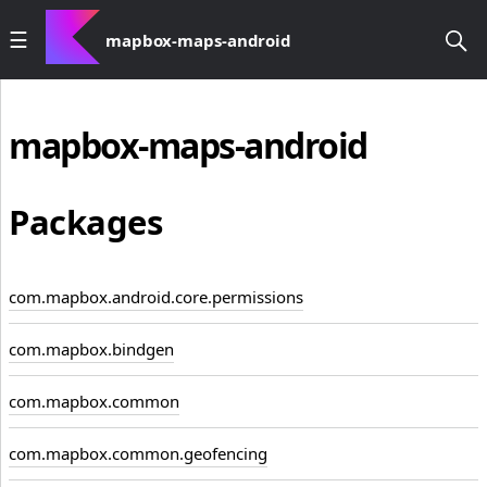
mapbox-maps-android
mapbox-maps-android
Packages
com.mapbox.android.core.permissions
com.mapbox.bindgen
com.mapbox.common
com.mapbox.common.geofencing