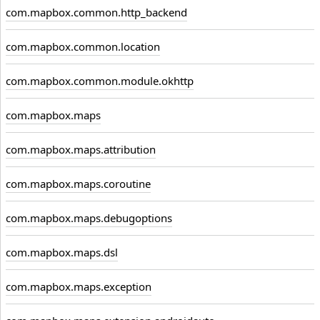
com.mapbox.common.http_backend
com.mapbox.common.location
com.mapbox.common.module.okhttp
com.mapbox.maps
com.mapbox.maps.attribution
com.mapbox.maps.coroutine
com.mapbox.maps.debugoptions
com.mapbox.maps.dsl
com.mapbox.maps.exception