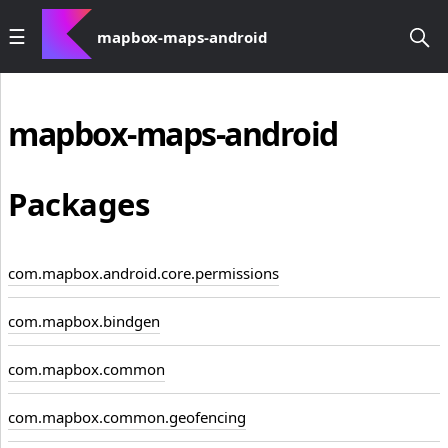
mapbox-maps-android
mapbox-maps-android
Packages
com.mapbox.android.core.permissions
com.mapbox.bindgen
com.mapbox.common
com.mapbox.common.geofencing