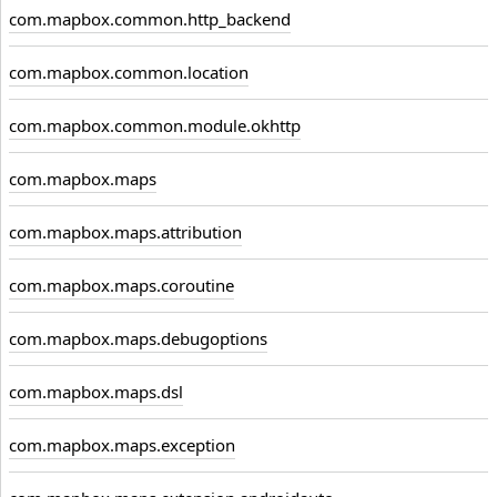
com.mapbox.common.http_backend
com.mapbox.common.location
com.mapbox.common.module.okhttp
com.mapbox.maps
com.mapbox.maps.attribution
com.mapbox.maps.coroutine
com.mapbox.maps.debugoptions
com.mapbox.maps.dsl
com.mapbox.maps.exception