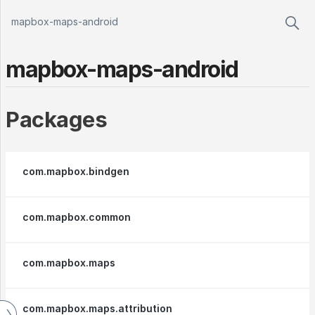
mapbox-maps-android
mapbox-maps-android
Packages
com.mapbox.bindgen
com.mapbox.common
com.mapbox.maps
com.mapbox.maps.attribution